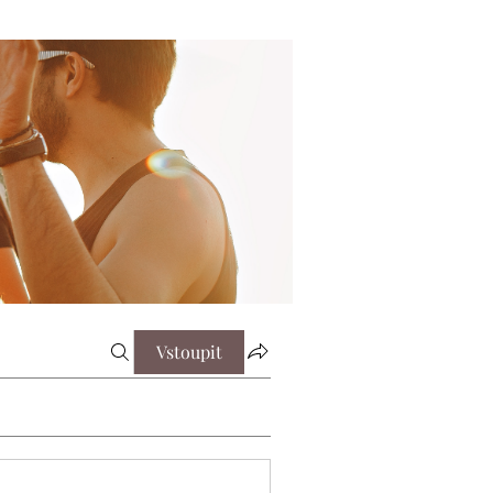
Vstoupit